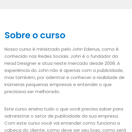
Sobre o curso
Nosso curso é ministrado pelo John Edenus, como é
conhecido nas Redes Sociais. John é o fundador da
Head Designer e atua neste mercado desde 2008. A
experiência do John não é apenas com a publicidade,
mas também, por adentrar e conhecer a realidade de
inúmeras pequenas empresas e entender o que
precisava ser melhorado.
Este curso ensina tudo o que você precisa saber para
administrar o setor de publicidade da sua empresa.
Com este curso você vai entender como funciona a
cabeça do cliente, como deve ser seu logo, como será