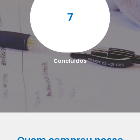
7
Concluidos