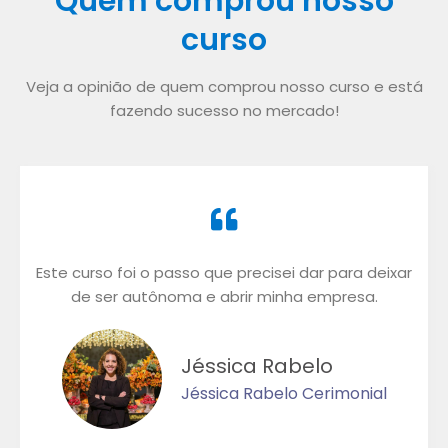
Quem comprou nosso
curso
Veja a opinião de quem comprou nosso curso e está
fazendo sucesso no mercado!
Este curso foi o passo que precisei dar para deixar
de ser autônoma e abrir minha empresa.
Jéssica Rabelo
Jéssica Rabelo Cerimonial